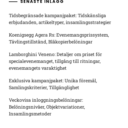
SENASTE INLÄGG
Tidsbegränsade kampanjpaket: Tidskänsliga
erbjudanden, artikeltyper, insamlingsstrategier
Koenigsegg Agera Rs: Evenemangsprissystem,
Tävlingstillstånd, Blåkopierbelöningar
Lamborghini Veneno: Detaljer om priset för
specialevenemanget, tillgång till ritningar,
evenemangets varaktighet
Exklusiva kampanjpaket: Unika föremål,
Samlingskriterier, Tillgänglighet
Veckovisa inloggningsbelöningar:
Belöningsnivåer, Objektvariationer,
Insamlingsmetoder