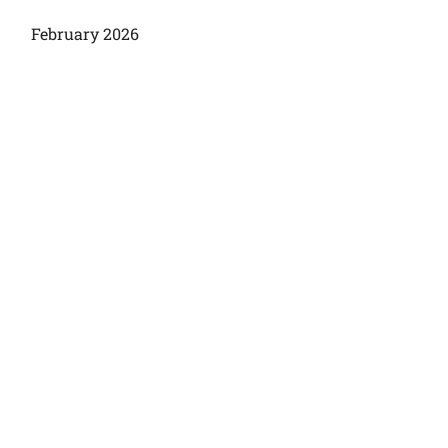
February 2026