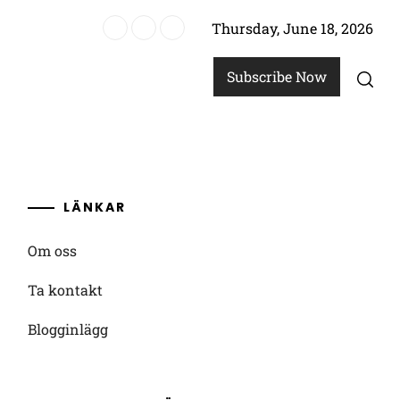
Thursday, June 18, 2026
, Blåkopierbelöningar
Subscribe Now
LÄNKAR
Om oss
Ta kontakt
Blogginlägg