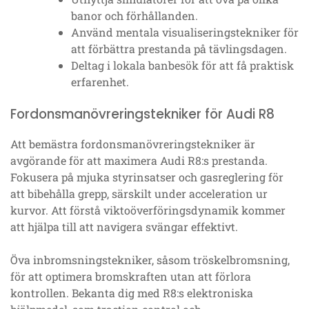
banor och förhållanden.
Använd mentala visualiseringstekniker för
att förbättra prestanda på tävlingsdagen.
Deltag i lokala banbesök för att få praktisk
erfarenhet.
Fordonsmanövreringstekniker för Audi R8
Att bemästra fordonsmanövreringstekniker är
avgörande för att maximera Audi R8:s prestanda.
Fokusera på mjuka styrinsatser och gasreglering för
att bibehålla grepp, särskilt under acceleration ur
kurvor. Att förstå viktoöverföringsdynamik kommer
att hjälpa till att navigera svängar effektivt.
Öva inbromsningstekniker, såsom tröskelbromsning,
för att optimera bromskraften utan att förlora
kontrollen. Bekanta dig med R8:s elektroniska