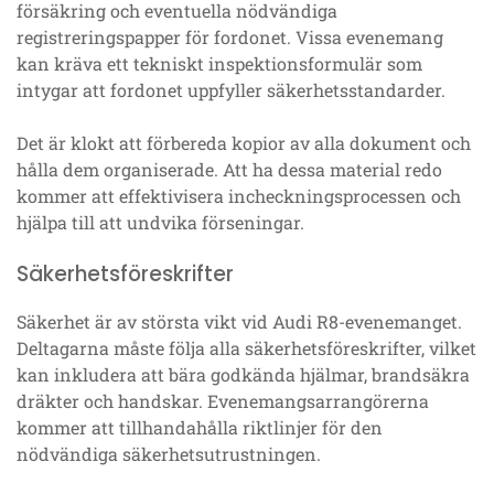
försäkring och eventuella nödvändiga
registreringspapper för fordonet. Vissa evenemang
kan kräva ett tekniskt inspektionsformulär som
intygar att fordonet uppfyller säkerhetsstandarder.
Det är klokt att förbereda kopior av alla dokument och
hålla dem organiserade. Att ha dessa material redo
kommer att effektivisera incheckningsprocessen och
hjälpa till att undvika förseningar.
Säkerhetsföreskrifter
Säkerhet är av största vikt vid Audi R8-evenemanget.
Deltagarna måste följa alla säkerhetsföreskrifter, vilket
kan inkludera att bära godkända hjälmar, brandsäkra
dräkter och handskar. Evenemangsarrangörerna
kommer att tillhandahålla riktlinjer för den
nödvändiga säkerhetsutrustningen.