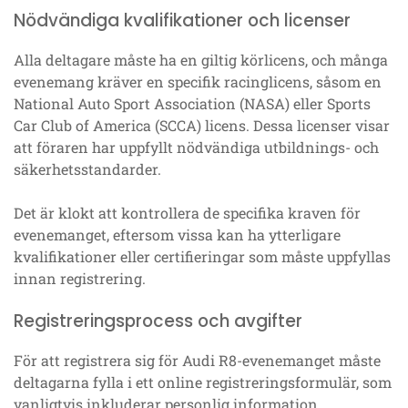
Nödvändiga kvalifikationer och licenser
Alla deltagare måste ha en giltig körlicens, och många
evenemang kräver en specifik racinglicens, såsom en
National Auto Sport Association (NASA) eller Sports
Car Club of America (SCCA) licens. Dessa licenser visar
att föraren har uppfyllt nödvändiga utbildnings- och
säkerhetsstandarder.
Det är klokt att kontrollera de specifika kraven för
evenemanget, eftersom vissa kan ha ytterligare
kvalifikationer eller certifieringar som måste uppfyllas
innan registrering.
Registreringsprocess och avgifter
För att registrera sig för Audi R8-evenemanget måste
deltagarna fylla i ett online registreringsformulär, som
vanligtvis inkluderar personlig information,