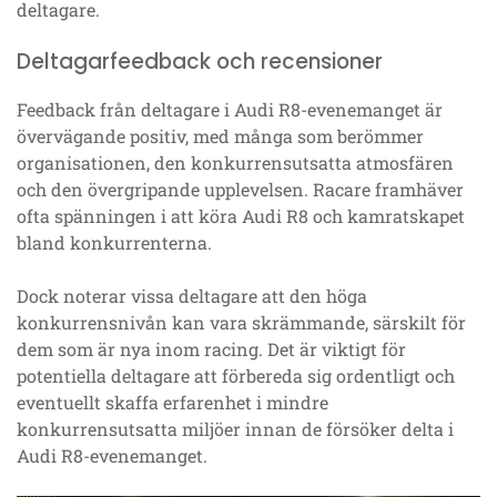
deltagare.
Deltagarfeedback och recensioner
Feedback från deltagare i Audi R8-evenemanget är
övervägande positiv, med många som berömmer
organisationen, den konkurrensutsatta atmosfären
och den övergripande upplevelsen. Racare framhäver
ofta spänningen i att köra Audi R8 och kamratskapet
bland konkurrenterna.
Dock noterar vissa deltagare att den höga
konkurrensnivån kan vara skrämmande, särskilt för
dem som är nya inom racing. Det är viktigt för
potentiella deltagare att förbereda sig ordentligt och
eventuellt skaffa erfarenhet i mindre
konkurrensutsatta miljöer innan de försöker delta i
Audi R8-evenemanget.