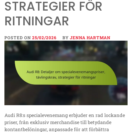
STRATEGIER FÖR
RITNINGAR
POSTED ON
25/02/2026
BY
JENNA HARTMAN
Audi R8:s specialevenemang erbjuder en rad lockande
priser, från exklusiv merchandise till betydande
kontantbelöningar, anpassade för att förbättra