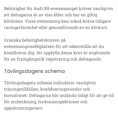
Behörighet för Audi R8-evenemanget kräver vanligtvis
att deltagarna är av viss ålder och har en giltig
körlicens. Vissa evenemang kan också kräva tidigare
racingerfarenhet eller genomförande av en körkurs.
Granska behörighetskraven på
evenemangswebbplatsen för att säkerställa att du
kvalificerar dig. Att uppfylla dessa krav är avgörande
för en framgångsrik registrering och deltagande.
Tävlingsdagens schema
Tävlingsdagens schema inkluderar vanligtvis
träningstillfällen, kvalificeringsrundor och
huvudracet. Deltagarna bör anlända tidigt för att ge tid
för incheckning, fordonsinspektioner och
uppvärmningsvarv.