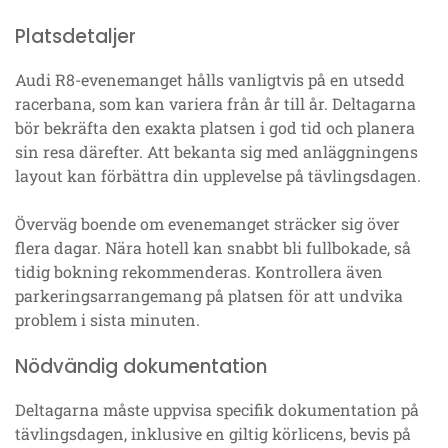
Platsdetaljer
Audi R8-evenemanget hålls vanligtvis på en utsedd
racerbana, som kan variera från år till år. Deltagarna
bör bekräfta den exakta platsen i god tid och planera
sin resa därefter. Att bekanta sig med anläggningens
layout kan förbättra din upplevelse på tävlingsdagen.
Överväg boende om evenemanget sträcker sig över
flera dagar. Nära hotell kan snabbt bli fullbokade, så
tidig bokning rekommenderas. Kontrollera även
parkeringsarrangemang på platsen för att undvika
problem i sista minuten.
Nödvändig dokumentation
Deltagarna måste uppvisa specifik dokumentation på
tävlingsdagen, inklusive en giltig körlicens, bevis på