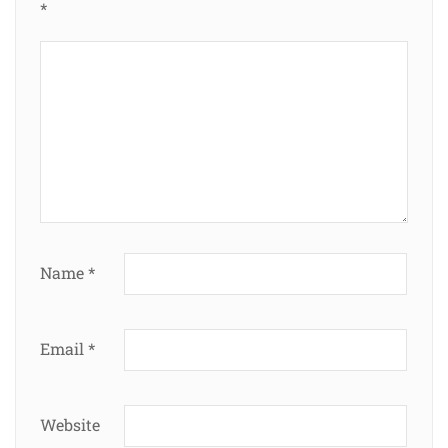
*
Name
*
Email
*
Website