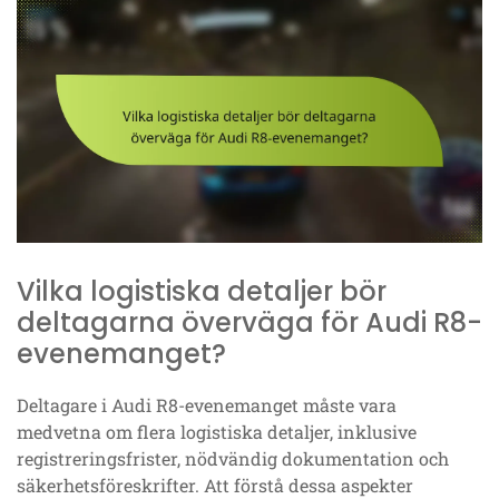
Vilka logistiska detaljer bör
deltagarna överväga för Audi R8-
evenemanget?
Deltagare i Audi R8-evenemanget måste vara
medvetna om flera logistiska detaljer, inklusive
registreringsfrister, nödvändig dokumentation och
säkerhetsföreskrifter. Att förstå dessa aspekter