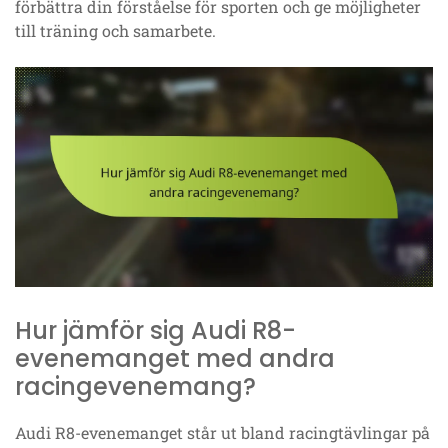
förbättra din förståelse för sporten och ge möjligheter
till träning och samarbete.
Hur jämför sig Audi R8-
evenemanget med andra
racingevenemang?
Audi R8-evenemanget står ut bland racingtävlingar på