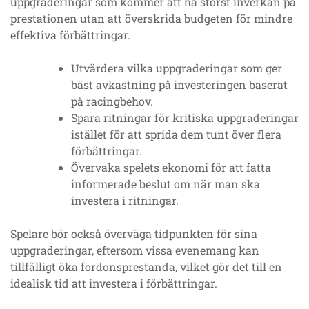
uppgraderingar som kommer att ha störst inverkan på
prestationen utan att överskrida budgeten för mindre
effektiva förbättringar.
Utvärdera vilka uppgraderingar som ger
bäst avkastning på investeringen baserat
på racingbehov.
Spara ritningar för kritiska uppgraderingar
istället för att sprida dem tunt över flera
förbättringar.
Övervaka spelets ekonomi för att fatta
informerade beslut om när man ska
investera i ritningar.
Spelare bör också överväga tidpunkten för sina
uppgraderingar, eftersom vissa evenemang kan
tillfälligt öka fordonsprestanda, vilket gör det till en
idealisk tid att investera i förbättringar.