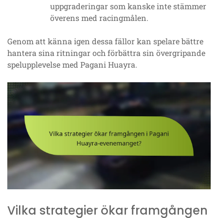
uppgraderingar som kanske inte stämmer
överens med racingmålen.
Genom att känna igen dessa fällor kan spelare bättre
hantera sina ritningar och förbättra sin övergripande
spelupplevelse med Pagani Huayra.
Vilka strategier ökar framgången