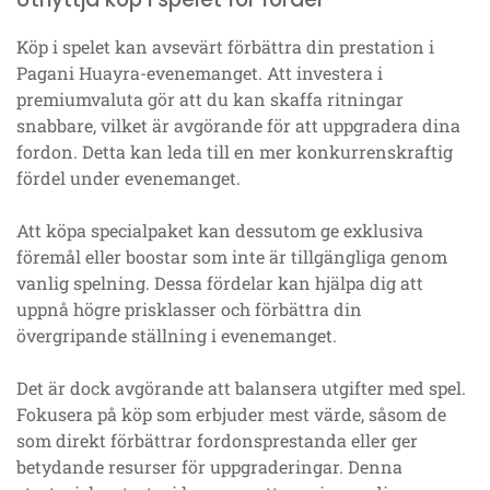
Köp i spelet kan avsevärt förbättra din prestation i
Pagani Huayra-evenemanget. Att investera i
premiumvaluta gör att du kan skaffa ritningar
snabbare, vilket är avgörande för att uppgradera dina
fordon. Detta kan leda till en mer konkurrenskraftig
fördel under evenemanget.
Att köpa specialpaket kan dessutom ge exklusiva
föremål eller boostar som inte är tillgängliga genom
vanlig spelning. Dessa fördelar kan hjälpa dig att
uppnå högre prisklasser och förbättra din
övergripande ställning i evenemanget.
Det är dock avgörande att balansera utgifter med spel.
Fokusera på köp som erbjuder mest värde, såsom de
som direkt förbättrar fordonsprestanda eller ger
betydande resurser för uppgraderingar. Denna