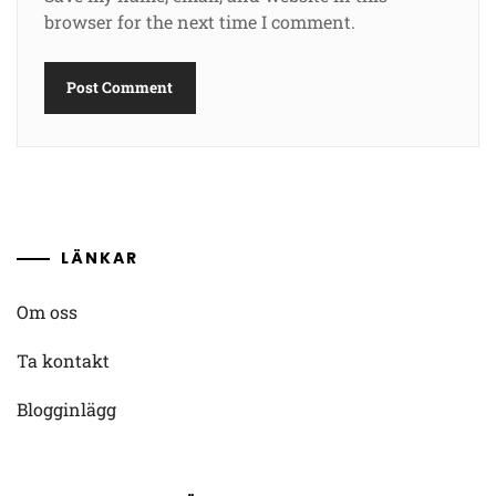
browser for the next time I comment.
LÄNKAR
Om oss
Ta kontakt
Blogginlägg