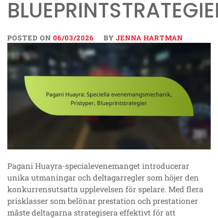
BLUEPRINTSTRATEGIE
POSTED ON
06/03/2026
BY
JENNA HARTMAN
Pagani Huayra-specialevenemanget introducerar
unika utmaningar och deltagarregler som höjer den
konkurrensutsatta upplevelsen för spelare. Med flera
prisklasser som belönar prestation och prestationer
måste deltagarna strategisera effektivt för att