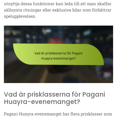
utnyttja dessa funktioner kan leda till att man skaffar
sällsynta ritningar eller exklusiva bilar som förbättrar
spelupplevelsen.
Vad är prisklasserna för Pagani
Huayra-evenemanget?
Pagani Huayra-evenemanget har flera prisklasser som