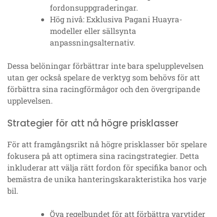
fordonsuppgraderingar.
Hög nivå: Exklusiva Pagani Huayra-
modeller eller sällsynta
anpassningsalternativ.
Dessa belöningar förbättrar inte bara spelupplevelsen
utan ger också spelare de verktyg som behövs för att
förbättra sina racingförmågor och den övergripande
upplevelsen.
Strategier för att nå högre prisklasser
För att framgångsrikt nå högre prisklasser bör spelare
fokusera på att optimera sina racingstrategier. Detta
inkluderar att välja rätt fordon för specifika banor och
bemästra de unika hanteringskarakteristika hos varje
bil.
Öva regelbundet för att förbättra varvtider