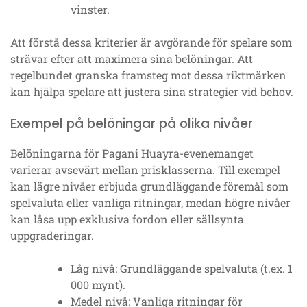
vinster.
Att förstå dessa kriterier är avgörande för spelare som
strävar efter att maximera sina belöningar. Att
regelbundet granska framsteg mot dessa riktmärken
kan hjälpa spelare att justera sina strategier vid behov.
Exempel på belöningar på olika nivåer
Belöningarna för Pagani Huayra-evenemanget
varierar avsevärt mellan prisklasserna. Till exempel
kan lägre nivåer erbjuda grundläggande föremål som
spelvaluta eller vanliga ritningar, medan högre nivåer
kan låsa upp exklusiva fordon eller sällsynta
uppgraderingar.
Låg nivå: Grundläggande spelvaluta (t.ex. 1
000 mynt).
Medel nivå: Vanliga ritningar för