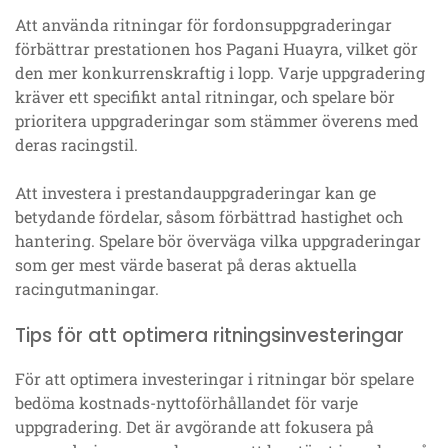
Att använda ritningar för fordonsuppgraderingar
förbättrar prestationen hos Pagani Huayra, vilket gör
den mer konkurrenskraftig i lopp. Varje uppgradering
kräver ett specifikt antal ritningar, och spelare bör
prioritera uppgraderingar som stämmer överens med
deras racingstil.
Att investera i prestandauppgraderingar kan ge
betydande fördelar, såsom förbättrad hastighet och
hantering. Spelare bör överväga vilka uppgraderingar
som ger mest värde baserat på deras aktuella
racingutmaningar.
Tips för att optimera ritningsinvesteringar
För att optimera investeringar i ritningar bör spelare
bedöma kostnads-nyttoförhållandet för varje
uppgradering. Det är avgörande att fokusera på