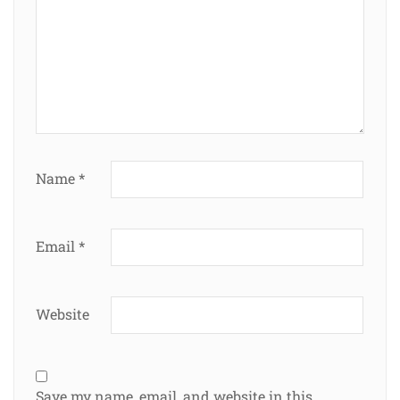
Name
*
Email
*
Website
Save my name, email, and website in this