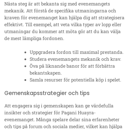
Nästa steg är att bekanta sig med evenemangets
mekanik. Att förstå de specifika utmaningarna och
kraven för evenemanget kan hjälpa dig att strategisera
effektivt. Till exempel, att veta vilka typer av lopp eller
utmaningar du kommer att möta gör att du kan välja
de mest lämpliga fordonen.
Uppgradera fordon till maximal prestanda.
Studera evenemangets mekanik och krav.
Öva på liknande banor för att förbättra
bekantskapen.
Samla resurser för potentiella köp i spelet.
Gemenskapsstrategier och tips
Att engagera sig i gemenskapen kan ge värdefulla
insikter och strategier för Pagani Huayra-
evenemanget. Många spelare delar sina erfarenheter
och tips på forum och sociala medier, vilket kan hjälpa