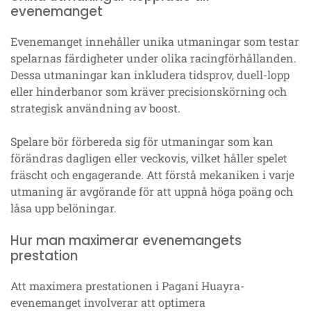
evenemanget
Evenemanget innehåller unika utmaningar som testar
spelarnas färdigheter under olika racingförhållanden.
Dessa utmaningar kan inkludera tidsprov, duell-lopp
eller hinderbanor som kräver precisionskörning och
strategisk användning av boost.
Spelare bör förbereda sig för utmaningar som kan
förändras dagligen eller veckovis, vilket håller spelet
fräscht och engagerande. Att förstå mekaniken i varje
utmaning är avgörande för att uppnå höga poäng och
låsa upp belöningar.
Hur man maximerar evenemangets
prestation
Att maximera prestationen i Pagani Huayra-
evenemanget involverar att optimera