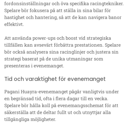
fordonsinställningar och öva specifika racingtekniker.
Spelare bör fokusera på att ställa in sina bilar för
hastighet och hantering, så att de kan navigera banor
effektivt.
Att använda power-ups och boost vid strategiska
tillfällen kan avsevärt förbättra prestationen. Spelare
bör också analysera sina racinglinjer och justera sin
strategi baserat på de unika utmaningar som
presenteras i evenemanget.
Tid och varaktighet för evenemanget
Pagani Huayra-evenemanget pågår vanligtvis under
en begränsad tid, ofta i flera dagar till en vecka.
Spelare bör hålla koll på evenemangsschemat för att
säkerställa att de deltar fullt ut och utnyttjar alla
tillgängliga möjligheter.