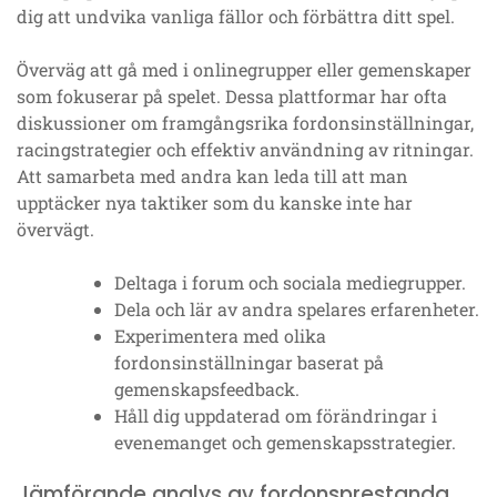
dig att undvika vanliga fällor och förbättra ditt spel.
Överväg att gå med i onlinegrupper eller gemenskaper
som fokuserar på spelet. Dessa plattformar har ofta
diskussioner om framgångsrika fordonsinställningar,
racingstrategier och effektiv användning av ritningar.
Att samarbeta med andra kan leda till att man
upptäcker nya taktiker som du kanske inte har
övervägt.
Deltaga i forum och sociala mediegrupper.
Dela och lär av andra spelares erfarenheter.
Experimentera med olika
fordonsinställningar baserat på
gemenskapsfeedback.
Håll dig uppdaterad om förändringar i
evenemanget och gemenskapsstrategier.
Jämförande analys av fordonsprestanda