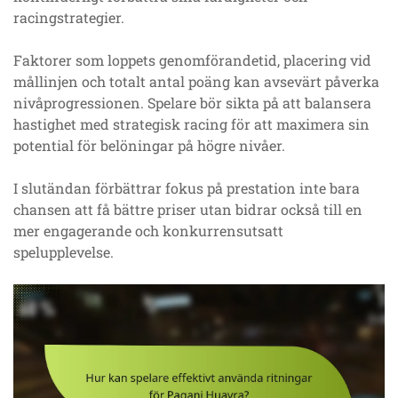
racingstrategier.
Faktorer som loppets genomförandetid, placering vid
mållinjen och totalt antal poäng kan avsevärt påverka
nivåprogressionen. Spelare bör sikta på att balansera
hastighet med strategisk racing för att maximera sin
potential för belöningar på högre nivåer.
I slutändan förbättrar fokus på prestation inte bara
chansen att få bättre priser utan bidrar också till en
mer engagerande och konkurrensutsatt
spelupplevelse.