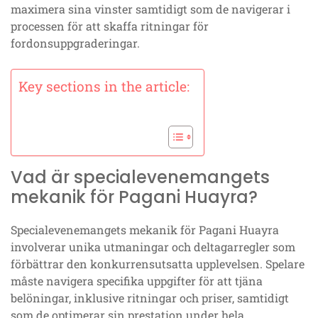
maximera sina vinster samtidigt som de navigerar i
processen för att skaffa ritningar för
fordonsuppgraderingar.
Key sections in the article:
Vad är specialevenemangets
mekanik för Pagani Huayra?
Specialevenemangets mekanik för Pagani Huayra
involverar unika utmaningar och deltagarregler som
förbättrar den konkurrensutsatta upplevelsen. Spelare
måste navigera specifika uppgifter för att tjäna
belöningar, inklusive ritningar och priser, samtidigt
som de optimerar sin prestation under hela