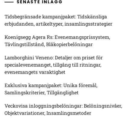
SENASTE INLÄGG
Tidsbegränsade kampanjpaket: Tidskänsliga
erbjudanden, artikeltyper, insamlingsstrategier
Koenigsegg Agera Rs: Evenemangsprissystem,
Tävlingstillstånd, Blåkopierbelöningar
Lamborghini Veneno: Detaljer om priset för
specialevenemanget, tillgång till ritningar,
evenemangets varaktighet
Exklusiva kampanjpaket: Unika föremål,
Samlingskriterier, Tillgänglighet
Veckovisa inloggningsbelöningar: Belöningsnivåer,
Objektvariationer, Insamlingsmetoder