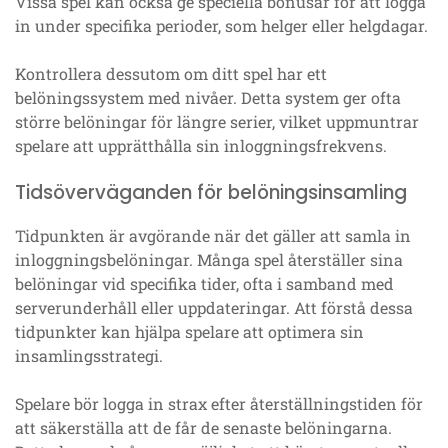
Vissa spel kan också ge speciella bonusar för att logga
in under specifika perioder, som helger eller helgdagar.
Kontrollera dessutom om ditt spel har ett
belöningssystem med nivåer. Detta system ger ofta
större belöningar för längre serier, vilket uppmuntrar
spelare att upprätthålla sin inloggningsfrekvens.
Tidsöverväganden för belöningsinsamling
Tidpunkten är avgörande när det gäller att samla in
inloggningsbelöningar. Många spel återställer sina
belöningar vid specifika tider, ofta i samband med
serverunderhåll eller uppdateringar. Att förstå dessa
tidpunkter kan hjälpa spelare att optimera sin
insamlingsstrategi.
Spelare bör logga in strax efter återställningstiden för
att säkerställa att de får de senaste belöningarna.