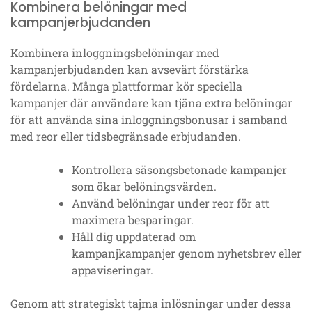
Kombinera belöningar med
kampanjerbjudanden
Kombinera inloggningsbelöningar med
kampanjerbjudanden kan avsevärt förstärka
fördelarna. Många plattformar kör speciella
kampanjer där användare kan tjäna extra belöningar
för att använda sina inloggningsbonusar i samband
med reor eller tidsbegränsade erbjudanden.
Kontrollera säsongsbetonade kampanjer
som ökar belöningsvärden.
Använd belöningar under reor för att
maximera besparingar.
Håll dig uppdaterad om
kampanjkampanjer genom nyhetsbrev eller
appaviseringar.
Genom att strategiskt tajma inlösningar under dessa