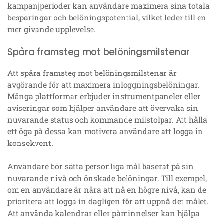
kampanjperioder kan användare maximera sina totala
besparingar och belöningspotential, vilket leder till en
mer givande upplevelse.
Spåra framsteg mot belöningsmilstenar
Att spåra framsteg mot belöningsmilstenar är
avgörande för att maximera inloggningsbelöningar.
Många plattformar erbjuder instrumentpaneler eller
aviseringar som hjälper användare att övervaka sin
nuvarande status och kommande milstolpar. Att hålla
ett öga på dessa kan motivera användare att logga in
konsekvent.
Användare bör sätta personliga mål baserat på sin
nuvarande nivå och önskade belöningar. Till exempel,
om en användare är nära att nå en högre nivå, kan de
prioritera att logga in dagligen för att uppnå det målet.
Att använda kalendrar eller påminnelser kan hjälpa