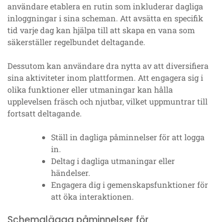
användare etablera en rutin som inkluderar dagliga
inloggningar i sina scheman. Att avsätta en specifik
tid varje dag kan hjälpa till att skapa en vana som
säkerställer regelbundet deltagande.
Dessutom kan användare dra nytta av att diversifiera
sina aktiviteter inom plattformen. Att engagera sig i
olika funktioner eller utmaningar kan hålla
upplevelsen fräsch och njutbar, vilket uppmuntrar till
fortsatt deltagande.
Ställ in dagliga påminnelser för att logga
in.
Deltag i dagliga utmaningar eller
händelser.
Engagera dig i gemenskapsfunktioner för
att öka interaktionen.
Schemalägga påminnelser för