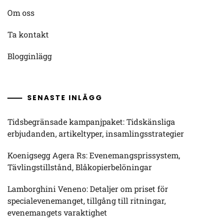
Om oss
Ta kontakt
Blogginlägg
SENASTE INLÄGG
Tidsbegränsade kampanjpaket: Tidskänsliga
erbjudanden, artikeltyper, insamlingsstrategier
Koenigsegg Agera Rs: Evenemangsprissystem,
Tävlingstillstånd, Blåkopierbelöningar
Lamborghini Veneno: Detaljer om priset för
specialevenemanget, tillgång till ritningar,
evenemangets varaktighet