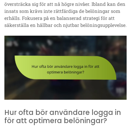
översträcka sig för att nå högre nivåer. Ibland kan den
insats som krävs inte rättfärdiga de belöningar som
erhålls. Fokusera på en balanserad strategi för att
säkerställa en hållbar och njutbar belöningsupplevelse.
Hur ofta bör användare logga in
för att optimera belöningar?