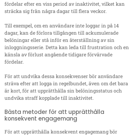
fördelar efter en viss period av inaktivitet, vilket kan
sträcka sig från några dagar till flera veckor.
Till exempel, om en användare inte loggar in på 14
dagar, kan de förlora tillgången till ackumulerade
belöningar eller stå inför en återställning av sin
inloggningsserie. Detta kan leda till frustration och en
känsla av förlust angående tidigare förvärvade
fördelar.
För att undvika dessa konsekvenser bör användare
sträva efter att logga in regelbundet, även om det bara
är kort, för att upprätthålla sin belöningsstatus och
undvika straff kopplade till inaktivitet.
Bästa metoder för att upprätthålla
konsekvent engagemang
För att upprätthålla konsekvent engagemang bör