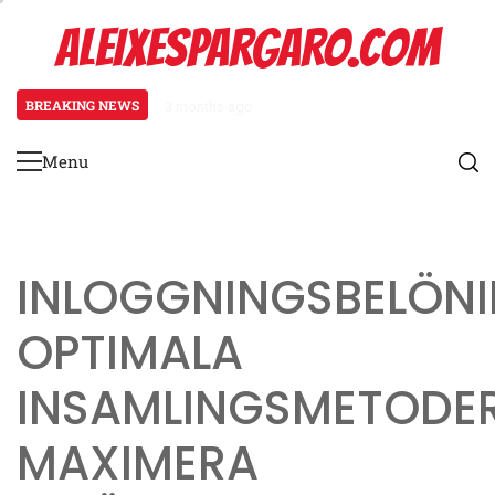
Skip
ALEIXESPARGARO.COM
to
content
BREAKING NEWS
3 months ago
Koenigsegg Agera Rs: Evenemangs
Menu
Primary
Menu
INLOGGNINGSBELÖNI
OPTIMALA
INSAMLINGSMETODER
MAXIMERA