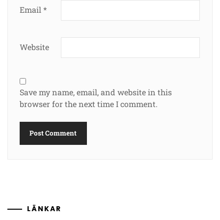
Email
*
Website
Save my name, email, and website in this
browser for the next time I comment.
LÄNKAR