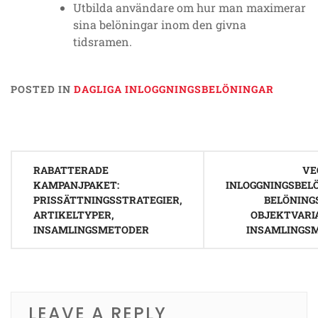
Utbilda användare om hur man maximerar
sina belöningar inom den givna
tidsramen.
POSTED IN
DAGLIGA INLOGGNINGSBELÖNINGAR
Post
RABATTERADE
VE
navigation
KAMPANJPAKET:
INLOGGNINGSBEL
PRISSÄTTNINGSSTRATEGIER,
BELÖNING
ARTIKELTYPER,
OBJEKTVARI
INSAMLINGSMETODER
INSAMLINGS
LEAVE A REPLY