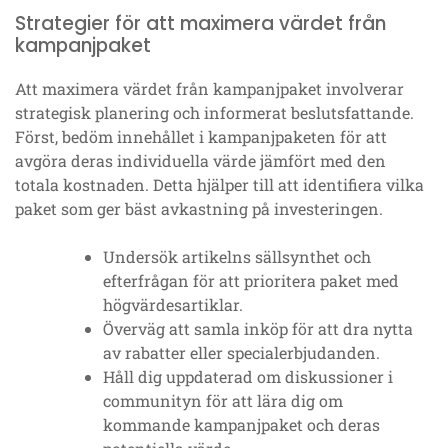
Strategier för att maximera värdet från
kampanjpaket
Att maximera värdet från kampanjpaket involverar
strategisk planering och informerat beslutsfattande.
Först, bedöm innehållet i kampanjpaketen för att
avgöra deras individuella värde jämfört med den
totala kostnaden. Detta hjälper till att identifiera vilka
paket som ger bäst avkastning på investeringen.
Undersök artikelns sällsynthet och
efterfrågan för att prioritera paket med
högvärdesartiklar.
Överväg att samla inköp för att dra nytta
av rabatter eller specialerbjudanden.
Håll dig uppdaterad om diskussioner i
communityn för att lära dig om
kommande kampanjpaket och deras