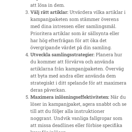
att lösa in dem.
Välj rätt artiklar:
Utvärdera vilka artiklar i
kampanjpaketen som stämmer överens
med dina intressen eller samlingsmål.
Prioritera artiklar som är sällsynta eller
har hög efterfrågan för att öka det
övergripande värdet på din samling.
Utveckla samlingsstrategier:
Planera hur
du kommer att förvärva och använda
artiklarna från kampanjpaketen. Överväg
att byta med andra eller använda dem
strategiskt i ditt spelande för att maximera
deras påverkan.
Maximera inlösningseffektiviteten:
När du
löser in kampanjpaket, agera snabbt och se
till att du följer alla instruktioner
noggrant. Undvik vanliga fallgropar som
att missa deadlines eller förbise specifika