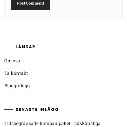
LÄNKAR
Om oss
Ta kontakt
Blogginlägg
SENASTE INLÄGG
Tidsbegränsade kampanjpaket: Tidskänsliga