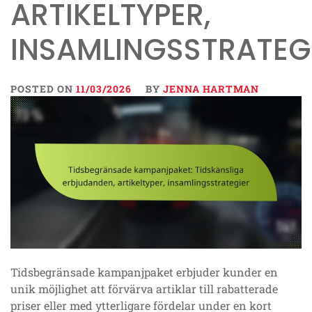
ARTIKELTYPER,
INSAMLINGSSTRATEG
POSTED ON
11/03/2026
BY
JENNA HARTMAN
Tidsbegränsade kampanjpaket erbjuder kunder en
unik möjlighet att förvärva artiklar till rabatterade
priser eller med ytterligare fördelar under en kort