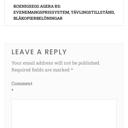
Post
KOENIGSEGG AGERA RS:
navigation
EVENEMANGSPRISSYSTEM, TÄVLINGSTILLSTÅND,
BLÅKOPIERBELÖNINGAR
LEAVE A REPLY
Your email address will not be published.
Required fields are marked
*
Comment
*