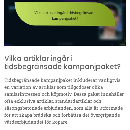
Vilka artiklar ingår i
tidsbegränsade kampanjpaket?
Tidsbegränsade kampanjpaket inkluderar vanligtvis
en variation av artiklar som tillgodoser olika
samlarintressen och köpmotiv. Dessa paket innehåller
ofta exklusiva artiklar, standardartiklar och
säsongsbetonade erbjudanden, som alla är utformade
för att skapa brådska och förbättra det övergripande
värdeerbjudandet för köpare.