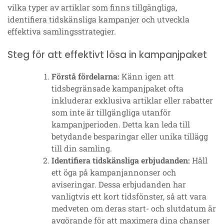
vilka typer av artiklar som finns tillgängliga,
identifiera tidskänsliga kampanjer och utveckla
effektiva samlingsstrategier.
Steg för att effektivt lösa in kampanjpaket
Förstå fördelarna:
Känn igen att
tidsbegränsade kampanjpaket ofta
inkluderar exklusiva artiklar eller rabatter
som inte är tillgängliga utanför
kampanjperioden. Detta kan leda till
betydande besparingar eller unika tillägg
till din samling.
Identifiera tidskänsliga erbjudanden:
Håll
ett öga på kampanjannonser och
aviseringar. Dessa erbjudanden har
vanligtvis ett kort tidsfönster, så att vara
medveten om deras start- och slutdatum är
avgörande för att maximera dina chanser