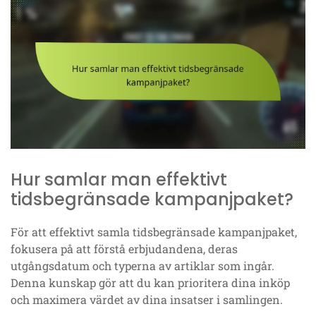
Hur samlar man effektivt
tidsbegränsade kampanjpaket?
För att effektivt samla tidsbegränsade kampanjpaket,
fokusera på att förstå erbjudandena, deras
utgångsdatum och typerna av artiklar som ingår.
Denna kunskap gör att du kan prioritera dina inköp
och maximera värdet av dina insatser i samlingen.