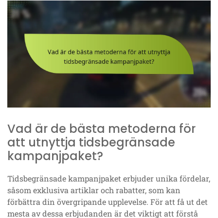
Vad är de bästa metoderna för
att utnyttja tidsbegränsade
kampanjpaket?
Tidsbegränsade kampanjpaket erbjuder unika fördelar,
såsom exklusiva artiklar och rabatter, som kan
förbättra din övergripande upplevelse. För att få ut det
mesta av dessa erbjudanden är det viktigt att förstå