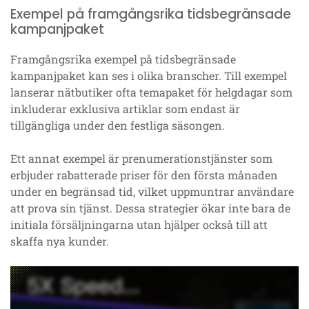
Exempel på framgångsrika tidsbegränsade
kampanjpaket
Framgångsrika exempel på tidsbegränsade
kampanjpaket kan ses i olika branscher. Till exempel
lanserar nätbutiker ofta temapaket för helgdagar som
inkluderar exklusiva artiklar som endast är
tillgängliga under den festliga säsongen.
Ett annat exempel är prenumerationstjänster som
erbjuder rabatterade priser för den första månaden
under en begränsad tid, vilket uppmuntrar användare
att prova sin tjänst. Dessa strategier ökar inte bara de
initiala försäljningarna utan hjälper också till att
skaffa nya kunder.