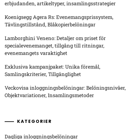
erbjudanden, artikeltyper, insamlingsstrategier
Koenigsegg Agera Rs: Evenemangsprissystem,
Tävlingstillstånd, Blåkopierbelöningar
Lamborghini Veneno: Detaljer om priset för
specialevenemanget, tillgång till ritningar,
evenemangets varaktighet
Exklusiva kampanjpaket: Unika föremål,
Samlingskriterier, Tillgänglighet
Veckovisa inloggningsbelöningar: Belöningsnivåer,
Objektvariationer, Insamlingsmetoder
KATEGORIER
Dagliga inloggningsbelöningar