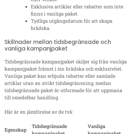
Exklusiva artiklar eller rabatter som inte
finns i vanliga paket.
Tydliga utgångsdatum för att skapa
brådska.
Skillnader mellan tidsbegränsade och
vanliga kampanjpaket
Tidsbegränsade kampanjpaket skiljer sig från vanliga
kampanjpaket främst i sin brådska och exklusivitet.
Vanliga paket kan erbjuda rabatter eller samlade
artiklar utan en strikt tidsbegränsning, medan
tidsbegränsade paket är utformade för att uppmana
till omedelbar handling.
Här är en jämförelse av de två:
Tidsbegränsade
Vanliga
Egenskap
kampanjpaket
kampanjpaket