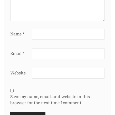
Name
*
Email
*
Website
Save my name, email, and website in this
browser for the next time I comment.