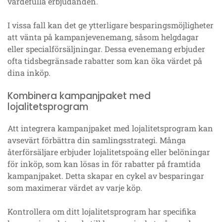
värdefulla erbjudanden.
I vissa fall kan det ge ytterligare besparingsmöjligheter
att vänta på kampanjevenemang, såsom helgdagar
eller specialförsäljningar. Dessa evenemang erbjuder
ofta tidsbegränsade rabatter som kan öka värdet på
dina inköp.
Kombinera kampanjpaket med
lojalitetsprogram
Att integrera kampanjpaket med lojalitetsprogram kan
avsevärt förbättra din samlingsstrategi. Många
återförsäljare erbjuder lojalitetspoäng eller belöningar
för inköp, som kan lösas in för rabatter på framtida
kampanjpaket. Detta skapar en cykel av besparingar
som maximerar värdet av varje köp.
Kontrollera om ditt lojalitetsprogram har specifika