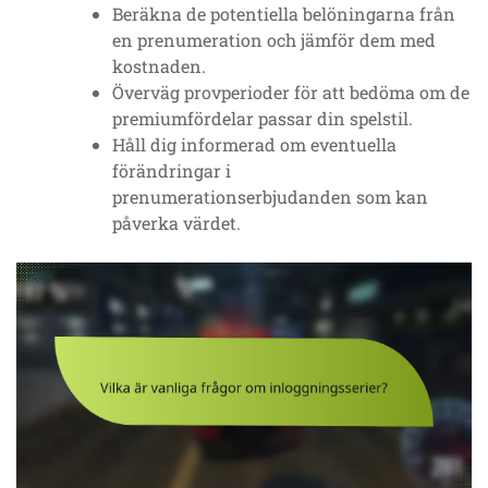
Beräkna de potentiella belöningarna från
en prenumeration och jämför dem med
kostnaden.
Överväg provperioder för att bedöma om de
premiumfördelar passar din spelstil.
Håll dig informerad om eventuella
förändringar i
prenumerationserbjudanden som kan
påverka värdet.