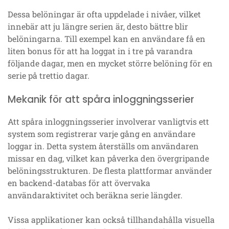
Dessa belöningar är ofta uppdelade i nivåer, vilket
innebär att ju längre serien är, desto bättre blir
belöningarna. Till exempel kan en användare få en
liten bonus för att ha loggat in i tre på varandra
följande dagar, men en mycket större belöning för en
serie på trettio dagar.
Mekanik för att spåra inloggningsserier
Att spåra inloggningsserier involverar vanligtvis ett
system som registrerar varje gång en användare
loggar in. Detta system återställs om användaren
missar en dag, vilket kan påverka den övergripande
belöningsstrukturen. De flesta plattformar använder
en backend-databas för att övervaka
användaraktivitet och beräkna serie längder.
Vissa applikationer kan också tillhandahålla visuella