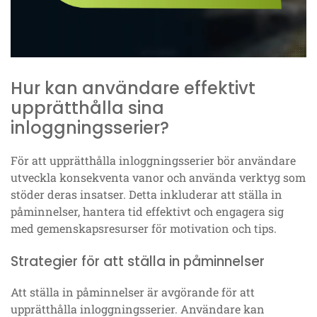
Hur kan användare effektivt
upprätthålla sina
inloggningsserier?
För att upprätthålla inloggningsserier bör användare
utveckla konsekventa vanor och använda verktyg som
stöder deras insatser. Detta inkluderar att ställa in
påminnelser, hantera tid effektivt och engagera sig
med gemenskapsresurser för motivation och tips.
Strategier för att ställa in påminnelser
Att ställa in påminnelser är avgörande för att
upprätthålla inloggningsserier. Användare kan