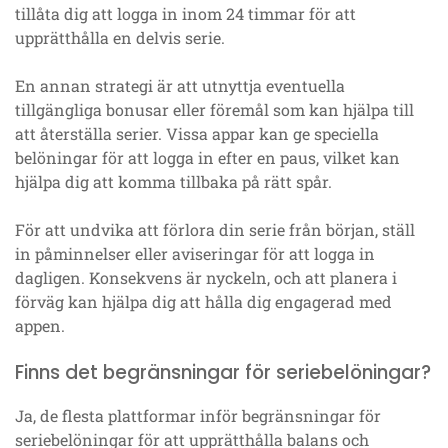
tillåta dig att logga in inom 24 timmar för att
upprätthålla en delvis serie.
En annan strategi är att utnyttja eventuella
tillgängliga bonusar eller föremål som kan hjälpa till
att återställa serier. Vissa appar kan ge speciella
belöningar för att logga in efter en paus, vilket kan
hjälpa dig att komma tillbaka på rätt spår.
För att undvika att förlora din serie från början, ställ
in påminnelser eller aviseringar för att logga in
dagligen. Konsekvens är nyckeln, och att planera i
förväg kan hjälpa dig att hålla dig engagerad med
appen.
Finns det begränsningar för seriebelöningar?
Ja, de flesta plattformar inför begränsningar för
seriebelöningar för att upprätthålla balans och