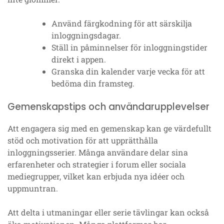
Använd färgkodning för att särskilja
inloggningsdagar.
Ställ in påminnelser för inloggningstider
direkt i appen.
Granska din kalender varje vecka för att
bedöma din framsteg.
Gemenskapstips och användarupplevelser
Att engagera sig med en gemenskap kan ge värdefullt
stöd och motivation för att upprätthålla
inloggningsserier. Många användare delar sina
erfarenheter och strategier i forum eller sociala
mediegrupper, vilket kan erbjuda nya idéer och
uppmuntran.
Att delta i utmaningar eller serie tävlingar kan också