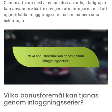
Genom att vara medveten om dessa vanliga fallgropar
kan användare bättre navigera utmaningarna med att
upprätthålla inloggningsserier och maximera sina
belöningar.
Vilka bonusföremål kan tjänas
genom inloggningsserier?