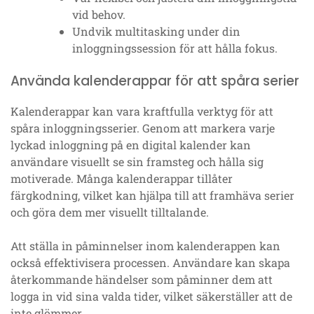
vid behov.
Undvik multitasking under din
inloggningssession för att hålla fokus.
Använda kalenderappar för att spåra serier
Kalenderappar kan vara kraftfulla verktyg för att
spåra inloggningsserier. Genom att markera varje
lyckad inloggning på en digital kalender kan
användare visuellt se sin framsteg och hålla sig
motiverade. Många kalenderappar tillåter
färgkodning, vilket kan hjälpa till att framhäva serier
och göra dem mer visuellt tilltalande.
Att ställa in påminnelser inom kalenderappen kan
också effektivisera processen. Användare kan skapa
återkommande händelser som påminner dem att
logga in vid sina valda tider, vilket säkerställer att de
inte glömmer.