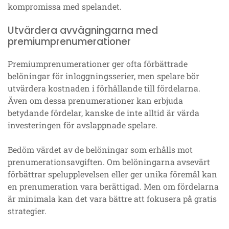
kompromissa med spelandet.
Utvärdera avvägningarna med
premiumprenumerationer
Premiumprenumerationer ger ofta förbättrade
belöningar för inloggningsserier, men spelare bör
utvärdera kostnaden i förhållande till fördelarna.
Även om dessa prenumerationer kan erbjuda
betydande fördelar, kanske de inte alltid är värda
investeringen för avslappnade spelare.
Bedöm värdet av de belöningar som erhålls mot
prenumerationsavgiften. Om belöningarna avsevärt
förbättrar spelupplevelsen eller ger unika föremål kan
en prenumeration vara berättigad. Men om fördelarna
är minimala kan det vara bättre att fokusera på gratis
strategier.