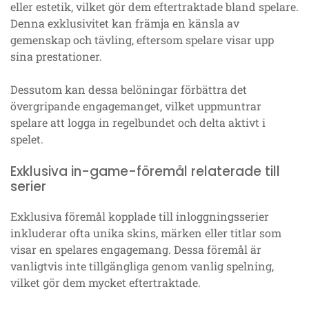
eller estetik, vilket gör dem eftertraktade bland spelare.
Denna exklusivitet kan främja en känsla av
gemenskap och tävling, eftersom spelare visar upp
sina prestationer.
Dessutom kan dessa belöningar förbättra det
övergripande engagemanget, vilket uppmuntrar
spelare att logga in regelbundet och delta aktivt i
spelet.
Exklusiva in-game-föremål relaterade till
serier
Exklusiva föremål kopplade till inloggningsserier
inkluderar ofta unika skins, märken eller titlar som
visar en spelares engagemang. Dessa föremål är
vanligtvis inte tillgängliga genom vanlig spelning,
vilket gör dem mycket eftertraktade.