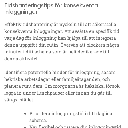
Tidshanteringstips för konsekventa
inloggningar
Effektiv tidshantering är nyckeln till att säkerställa
konsekventa inloggningar. Att avsätta en specifik tid
varje dag för inloggning kan hjälpa till att integrera
denna uppgift i din rutin. Överväg att blockera några
minuter i ditt schema som är helt dedikerade till
denna aktivitet.
Identifiera potentiella hinder för inloggning, såsom
hektiska arbetsdagar eller familjeåtaganden, och
planera runt dem. Om morgnarna är hektiska, försök
logga in under lunchpauser eller innan du går till
sängs istället.
Prioritera inloggningstid i ditt dagliga
schema.
Var flexibel och justera din inloggningstid