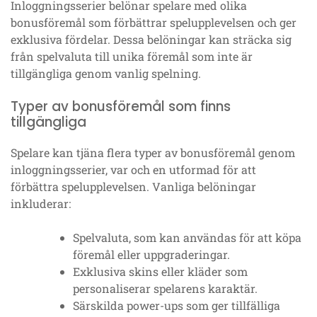
Inloggningsserier belönar spelare med olika
bonusföremål som förbättrar spelupplevelsen och ger
exklusiva fördelar. Dessa belöningar kan sträcka sig
från spelvaluta till unika föremål som inte är
tillgängliga genom vanlig spelning.
Typer av bonusföremål som finns
tillgängliga
Spelare kan tjäna flera typer av bonusföremål genom
inloggningsserier, var och en utformad för att
förbättra spelupplevelsen. Vanliga belöningar
inkluderar:
Spelvaluta, som kan användas för att köpa
föremål eller uppgraderingar.
Exklusiva skins eller kläder som
personaliserar spelarens karaktär.
Särskilda power-ups som ger tillfälliga