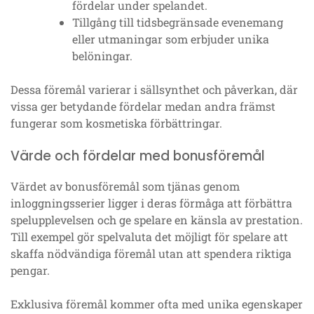
fördelar under spelandet.
Tillgång till tidsbegränsade evenemang
eller utmaningar som erbjuder unika
belöningar.
Dessa föremål varierar i sällsynthet och påverkan, där
vissa ger betydande fördelar medan andra främst
fungerar som kosmetiska förbättringar.
Värde och fördelar med bonusföremål
Värdet av bonusföremål som tjänas genom
inloggningsserier ligger i deras förmåga att förbättra
spelupplevelsen och ge spelare en känsla av prestation.
Till exempel gör spelvaluta det möjligt för spelare att
skaffa nödvändiga föremål utan att spendera riktiga
pengar.
Exklusiva föremål kommer ofta med unika egenskaper