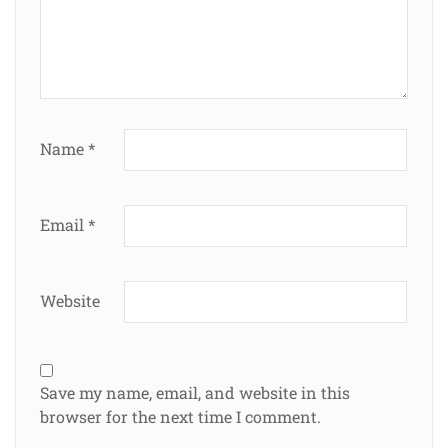
Name
*
Email
*
Website
Save my name, email, and website in this
browser for the next time I comment.