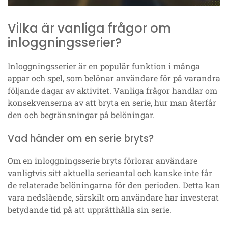
Vilka är vanliga frågor om
inloggningsserier?
Inloggningsserier är en populär funktion i många
appar och spel, som belönar användare för på varandra
följande dagar av aktivitet. Vanliga frågor handlar om
konsekvenserna av att bryta en serie, hur man återfår
den och begränsningar på belöningar.
Vad händer om en serie bryts?
Om en inloggningsserie bryts förlorar användare
vanligtvis sitt aktuella serieantal och kanske inte får
de relaterade belöningarna för den perioden. Detta kan
vara nedslående, särskilt om användare har investerat
betydande tid på att upprätthålla sin serie.