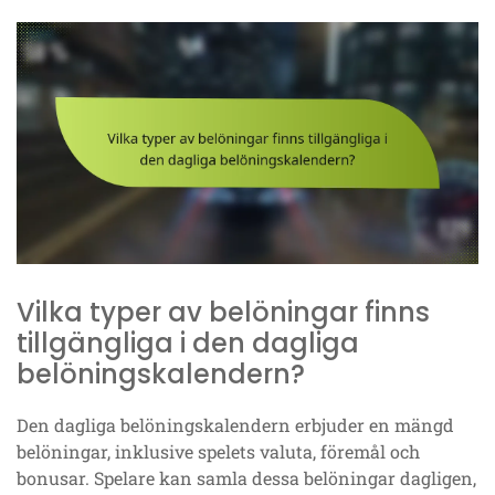
Vilka typer av belöningar finns
tillgängliga i den dagliga
belöningskalendern?
Den dagliga belöningskalendern erbjuder en mängd
belöningar, inklusive spelets valuta, föremål och
bonusar. Spelare kan samla dessa belöningar dagligen,