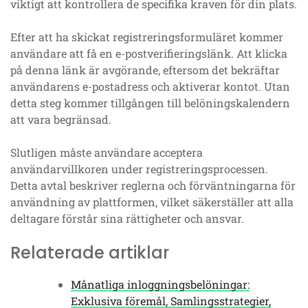
viktigt att kontrollera de specifika kraven för din plats.
Efter att ha skickat registreringsformuläret kommer
användare att få en e-postverifieringslänk. Att klicka
på denna länk är avgörande, eftersom det bekräftar
användarens e-postadress och aktiverar kontot. Utan
detta steg kommer tillgången till belöningskalendern
att vara begränsad.
Slutligen måste användare acceptera
användarvillkoren under registreringsprocessen.
Detta avtal beskriver reglerna och förväntningarna för
användning av plattformen, vilket säkerställer att alla
deltagare förstår sina rättigheter och ansvar.
Relaterade artiklar
Månatliga inloggningsbelöningar:
Exklusiva föremål, Samlingsstrategier,