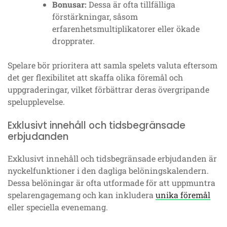
Bonusar:
Dessa är ofta tillfälliga
förstärkningar, såsom
erfarenhetsmultiplikatorer eller ökade
dropprater.
Spelare bör prioritera att samla spelets valuta eftersom
det ger flexibilitet att skaffa olika föremål och
uppgraderingar, vilket förbättrar deras övergripande
spelupplevelse.
Exklusivt innehåll och tidsbegränsade
erbjudanden
Exklusivt innehåll och tidsbegränsade erbjudanden är
nyckelfunktioner i den dagliga belöningskalendern.
Dessa belöningar är ofta utformade för att uppmuntra
spelarengagemang och kan inkludera
unika föremål
eller speciella evenemang.