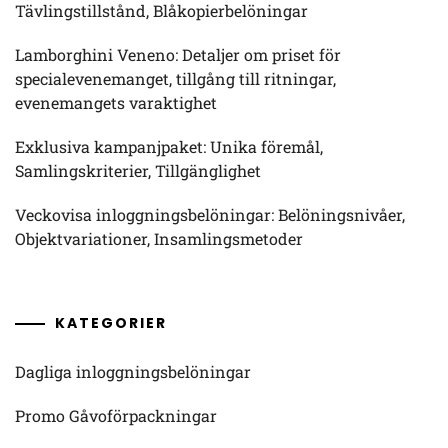
Tävlingstillstånd, Blåkopierbelöningar
Lamborghini Veneno: Detaljer om priset för
specialevenemanget, tillgång till ritningar,
evenemangets varaktighet
Exklusiva kampanjpaket: Unika föremål,
Samlingskriterier, Tillgänglighet
Veckovisa inloggningsbelöningar: Belöningsnivåer,
Objektvariationer, Insamlingsmetoder
KATEGORIER
Dagliga inloggningsbelöningar
Promo Gåvoförpackningar