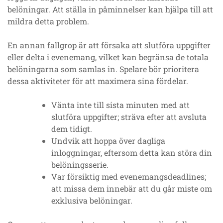
belöningar. Att ställa in påminnelser kan hjälpa till att
mildra detta problem.
En annan fallgrop är att försaka att slutföra uppgifter
eller delta i evenemang, vilket kan begränsa de totala
belöningarna som samlas in. Spelare bör prioritera
dessa aktiviteter för att maximera sina fördelar.
Vänta inte till sista minuten med att
slutföra uppgifter; sträva efter att avsluta
dem tidigt.
Undvik att hoppa över dagliga
inloggningar, eftersom detta kan störa din
belöningsserie.
Var försiktig med evenemangsdeadlines;
att missa dem innebär att du går miste om
exklusiva belöningar.