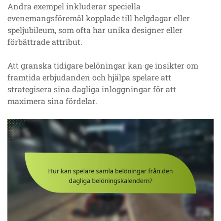
Andra exempel inkluderar speciella
evenemangsföremål kopplade till helgdagar eller
speljubileum, som ofta har unika designer eller
förbättrade attribut.
Att granska tidigare belöningar kan ge insikter om
framtida erbjudanden och hjälpa spelare att
strategisera sina dagliga inloggningar för att
maximera sina fördelar.