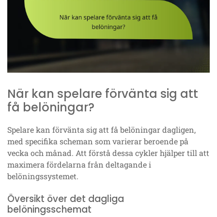
När kan spelare förvänta sig att
få belöningar?
Spelare kan förvänta sig att få belöningar dagligen,
med specifika scheman som varierar beroende på
vecka och månad. Att förstå dessa cykler hjälper till att
maximera fördelarna från deltagande i
belöningssystemet.
Översikt över det dagliga
belöningsschemat