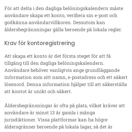
För att delta i den dagliga belöningskalendern måste
användare skapa ett konto, verifiera sin e-post och
godkänna användarvillkoren. Dessutom kan
åldersbegränsningar gälla beroende på lokala regler.
Krav för kontoregistrering
Att skapa ett konto är det första steget för att få
tillgång till den dagliga belöningskalendern.
Användare behöver vanligtvis ange grundläggande
information som sitt namn, e-postadress och ett säkert
lösenord. Denna information hjälper till att säkerställa
att kontot är unikt och säkert.
Åldersbegränsningar är ofta på plats, vilket kräver att
användare är minst 13 år gamla i många
jurisdiktioner. Vissa plattformar kan ha högre
åldersgränser beroende på lokala lagar, så det är