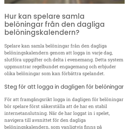
Hur kan spelare samla
belöningar från den dagliga
belöningskalendern?
Spelare kan samla belöningar från den dagliga
belöningskalendern genom att logga in varje dag,
slutföra uppgifter och delta i evenemang. Detta system
uppmuntrar regelbundet engagemang och erbjuder
olika belöningar som kan förbättra spelandet.
Steg för att logga in dagligen för belöningar
För att framgångsrikt logga in dagligen för belöningar
bör spelare först säkerställa att de har en stabil
internetanslutning. När de har loggat in i spelet,
navigera till avsnittet för den dagliga
belöningskalendern, som vanligtvis finns på