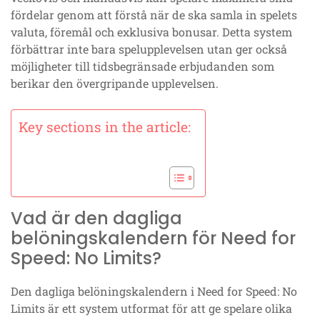
fördelar genom att förstå när de ska samla in spelets
valuta, föremål och exklusiva bonusar. Detta system
förbättrar inte bara spelupplevelsen utan ger också
möjligheter till tidsbegränsade erbjudanden som
berikar den övergripande upplevelsen.
Key sections in the article:
Vad är den dagliga
belöningskalendern för Need for
Speed: No Limits?
Den dagliga belöningskalendern i Need for Speed: No
Limits är ett system utformat för att ge spelare olika