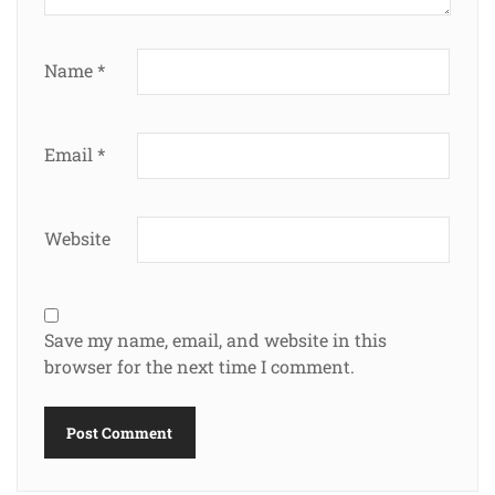
Name
*
Email
*
Website
Save my name, email, and website in this
browser for the next time I comment.