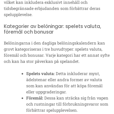
vilket kan inkludera exklusivt innehåll och
tidsbegränsade erbjudanden som förbättrar deras
spelupplevelse.
Kategorier av belöningar: spelets valuta,
föremål och bonusar
Belöningarna i den dagliga belöningskalendern kan
grovt kategoriseras i tre huvudtyper: spelets valuta,
föremål och bonusar. Varje kategori har ett annat syfte
och kan ha stor påverkan på spelandet.
Spelets valuta:
Detta inkluderar mynt,
ädelstenar eller andra former av valuta
som kan användas för att köpa föremål
eller uppgraderingar.
Föremål:
Dessa kan sträcka sig från vapen
och rustningar till förbrukningsvaror som
förbättrar spelupplevelsen.