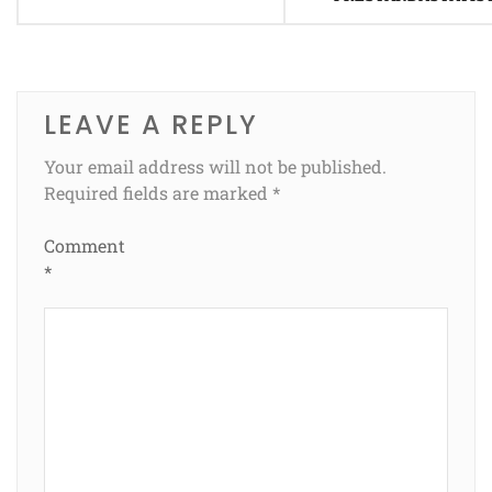
LEAVE A REPLY
Your email address will not be published.
Required fields are marked
*
Comment
*