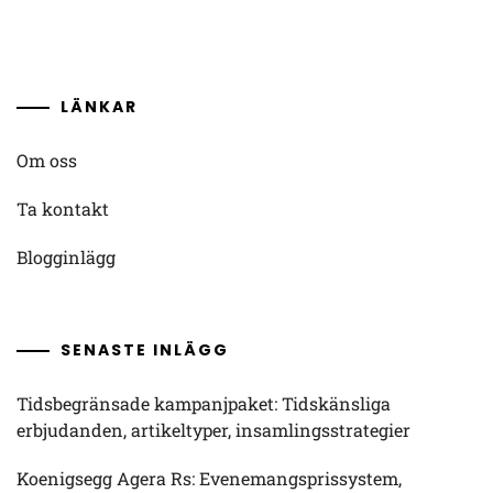
LÄNKAR
Om oss
Ta kontakt
Blogginlägg
SENASTE INLÄGG
Tidsbegränsade kampanjpaket: Tidskänsliga
erbjudanden, artikeltyper, insamlingsstrategier
Koenigsegg Agera Rs: Evenemangsprissystem,